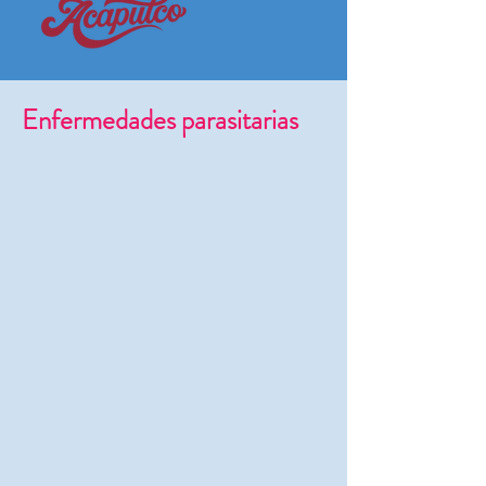
Enfermedades parasitarias