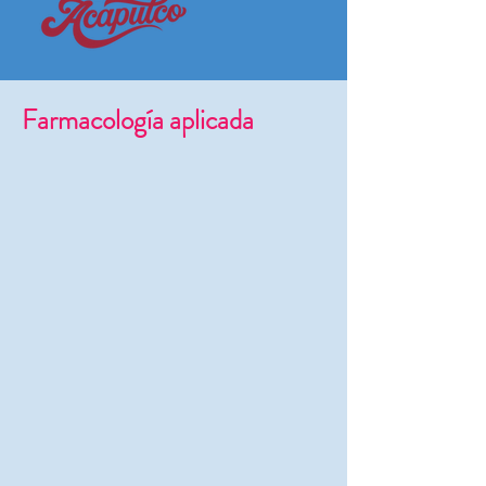
Farmacología aplicada