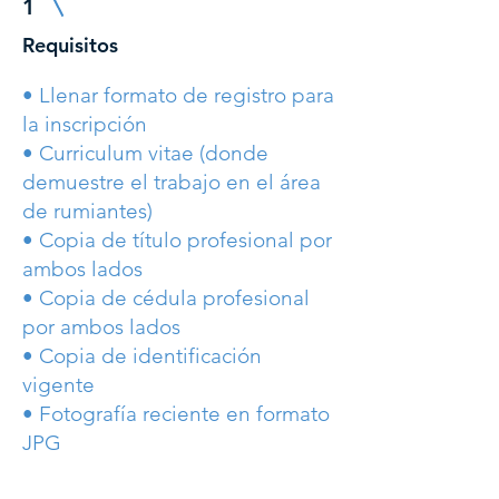
1
Requisitos
• Llenar formato de registro para
la inscripción
• Curriculum vitae (donde
demuestre el trabajo en el área
de rumiantes)
• Copia de título profesional por
ambos lados
• Copia de cédula profesional
por ambos lados
• Copia de identificación
vigente
• Fotografía reciente en formato
JPG