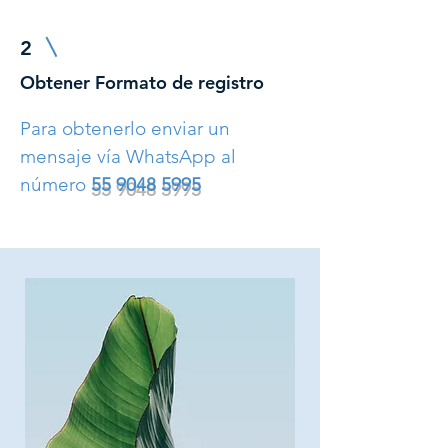
2
Obtener Formato de registro
Para obtenerlo enviar un
mensaje vía WhatsApp al
número
55 9048 5995