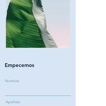
Empecemos
Nombre
Apellido