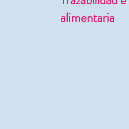
Trazabilidad e
alimentaria