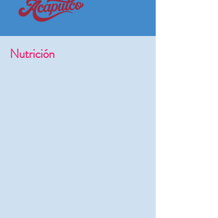
Nutrición