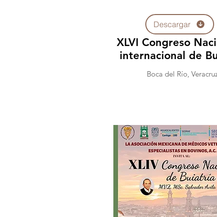
Descargar
XLVI Congreso Naci
internacional de Bu
Boca del Río, Veracruz