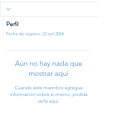
Perfil
Fecha de registro: 22 oct 2024
Aún no hay nada que
mostrar aquí
Cuando este miembro agregue
información sobre sí mismo, podrás
verla aquí.
Asociación Mexicana de