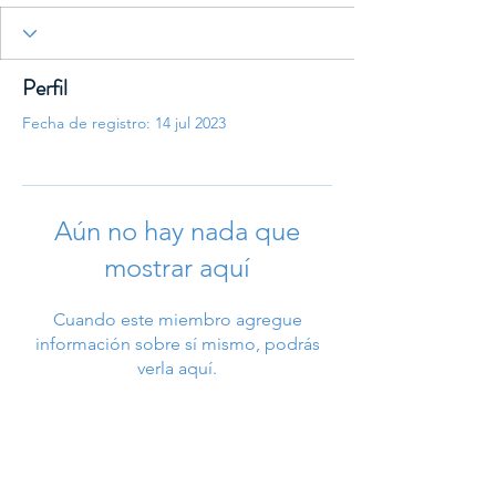
Perfil
Fecha de registro: 14 jul 2023
Aún no hay nada que
mostrar aquí
Cuando este miembro agregue
información sobre sí mismo, podrás
verla aquí.
Asociación Mexicana de